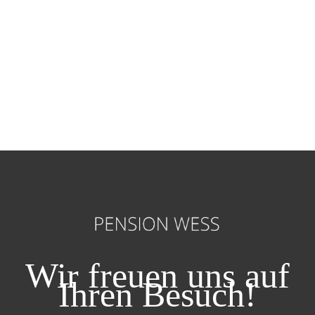
Wir freuen uns auf
Ihren Besuch!